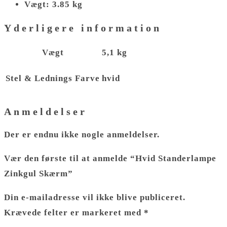
Vægt: 3.85 kg
Yderligere information
Vægt
5,1 kg
Stel & Lednings Farve
hvid
Anmeldelser
Der er endnu ikke nogle anmeldelser.
Vær den første til at anmelde “Hvid Standerlampe
Zinkgul Skærm”
Din e-mailadresse vil ikke blive publiceret.
Krævede felter er markeret med
*