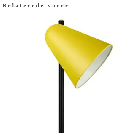
Relaterede varer