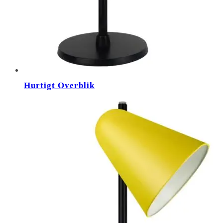
Hurtigt Overblik