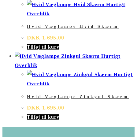
Hurtigt
Overblik
Hvid Væglampe Hvid Skærm
DKK
1.695,00
Tilføj til kurv
Hurtigt
Overblik
Hurtigt
Overblik
Hvid Væglampe Zinkgul Skærm
DKK
1.695,00
Tilføj til kurv