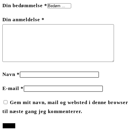
Din bedømmelse
*
Din anmeldelse
*
Navn
*
E-mail
*
Gem mit navn, mail og websted i denne browser
til næste gang jeg kommenterer.