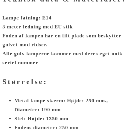
Lampe fatning: E14
3 meter ledning med EU stik
Foden af lampen har en filt plade som beskytter
gulvet mod ridser.
Alle gulv lamperne kommer med deres eget unik
seriel nummer
Størrelse:
Metal lampe skærm: Højde: 250 mm.,
Diameter: 190 mm
Stel: Højde: 1350 mm
Fodens diameter: 250 mm