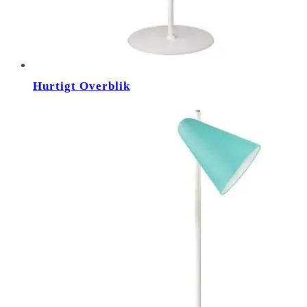
Hurtigt Overblik